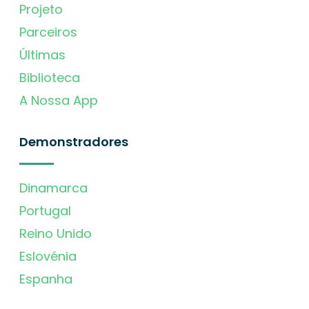
Projeto
Parceiros
Últimas
Biblioteca
A Nossa App
Demonstradores
Dinamarca
Portugal
Reino Unido
Eslovénia
Espanha