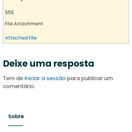
555
File Attachment
Attached File
Deixe uma resposta
Tem de
iniciar a sessão
para publicar um
comentário.
Sobre