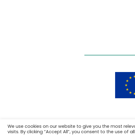
We use cookies on our website to give you the most rele
visits. By clicking “Accept All”, you consent to the use of 