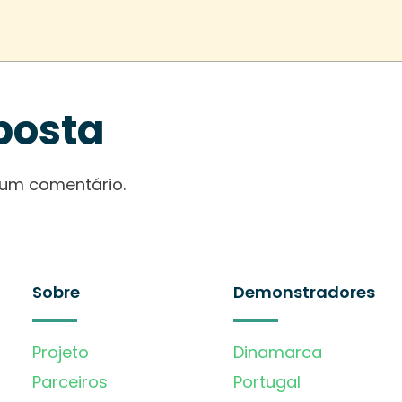
posta
 um comentário.
Sobre
Demonstradores
Projeto
Dinamarca
Parceiros
Portugal