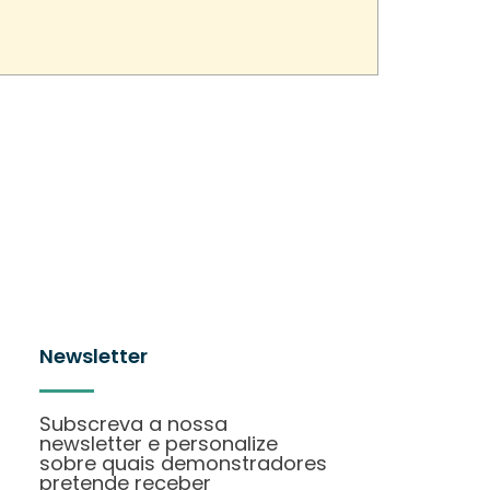
Newsletter
Subscreva a nossa
newsletter e personalize
sobre quais demonstradores
pretende receber