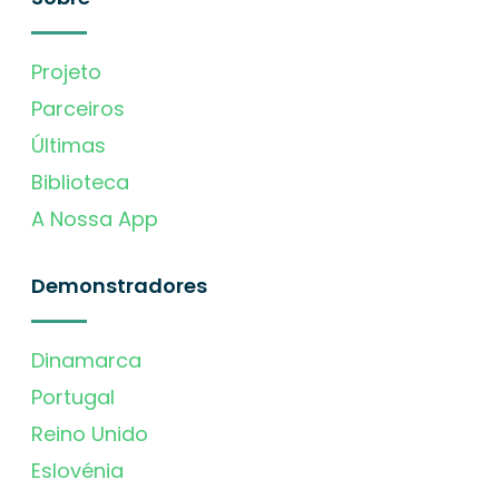
Projeto
Parceiros
Últimas
Biblioteca
A Nossa App
Demonstradores
Dinamarca
Portugal
Reino Unido
Eslovénia