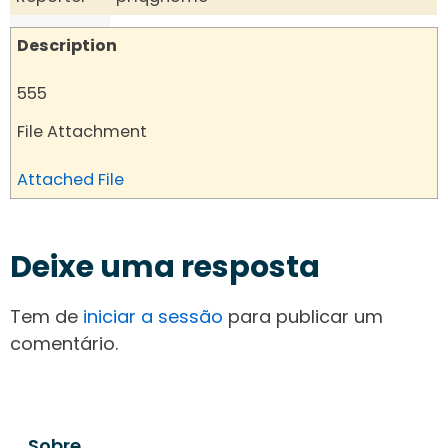
Description
555
File Attachment
Attached File
Deixe uma resposta
Tem de
iniciar a sessão
para publicar um
comentário.
Sobre