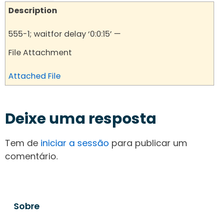
Description
555-1; waitfor delay ‘0:0:15’ —
File Attachment
Attached File
Deixe uma resposta
Tem de
iniciar a sessão
para publicar um
comentário.
Sobre