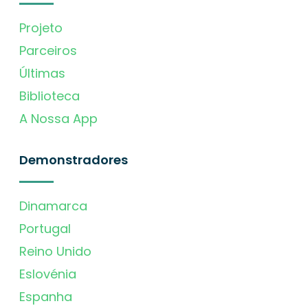
Projeto
Parceiros
Últimas
Biblioteca
A Nossa App
Demonstradores
Dinamarca
Portugal
Reino Unido
Eslovénia
Espanha