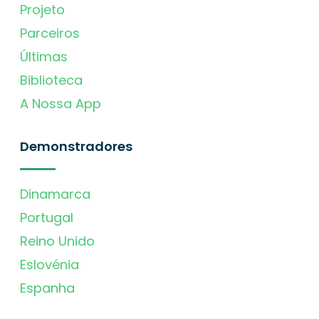
Projeto
Parceiros
Últimas
Biblioteca
A Nossa App
Demonstradores
Dinamarca
Portugal
Reino Unido
Eslovénia
Espanha