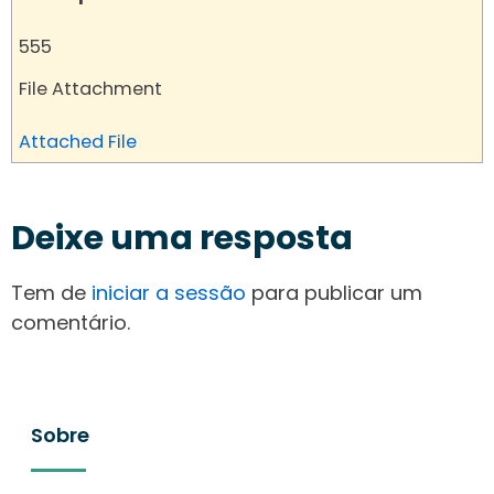
555
File Attachment
Attached File
Deixe uma resposta
Tem de
iniciar a sessão
para publicar um
comentário.
Sobre