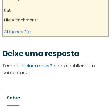
555
File Attachment
Attached File
Deixe uma resposta
Tem de
iniciar a sessão
para publicar um
comentário.
Sobre