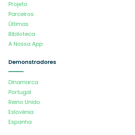
Projeto
Parceiros
Últimas
Biblioteca
A Nossa App
Demonstradores
Dinamarca
Portugal
Reino Unido
Eslovénia
Espanha