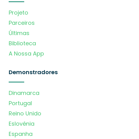
Projeto
Parceiros
Últimas
Biblioteca
A Nossa App
Demonstradores
Dinamarca
Portugal
Reino Unido
Eslovénia
Espanha