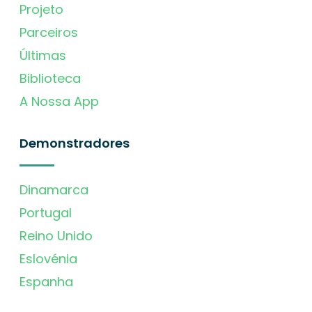
Projeto
Parceiros
Últimas
Biblioteca
A Nossa App
Demonstradores
Dinamarca
Portugal
Reino Unido
Eslovénia
Espanha