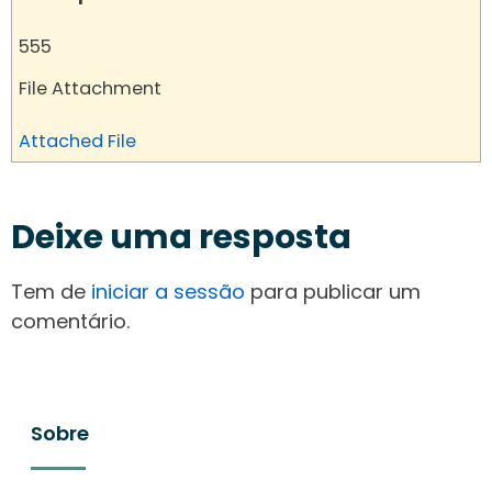
555
File Attachment
Attached File
Deixe uma resposta
Tem de
iniciar a sessão
para publicar um
comentário.
Sobre