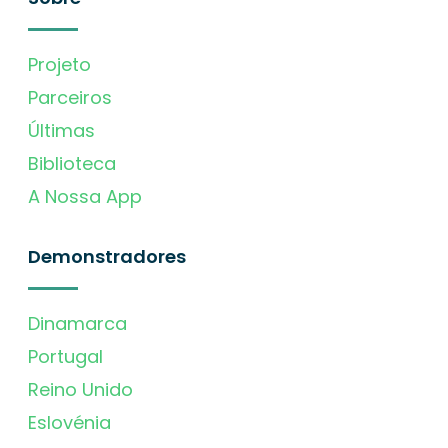
Projeto
Parceiros
Últimas
Biblioteca
A Nossa App
Demonstradores
Dinamarca
Portugal
Reino Unido
Eslovénia