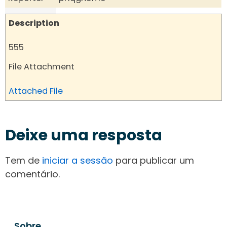
Description
555
File Attachment
Attached File
Deixe uma resposta
Tem de
iniciar a sessão
para publicar um
comentário.
Sobre