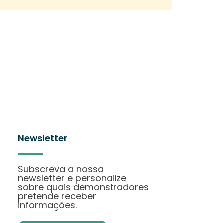
Newsletter
Subscreva a nossa
newsletter e personalize
sobre quais demonstradores
pretende receber
informações.