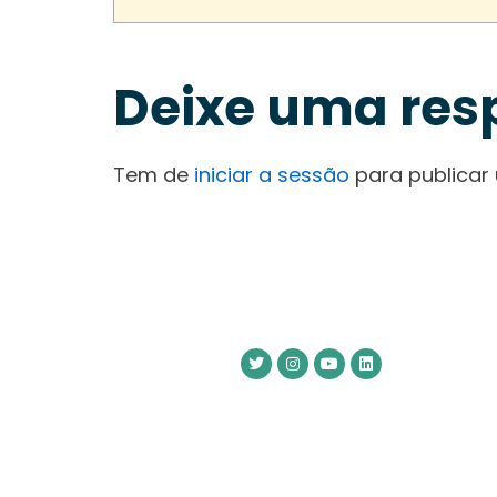
Deixe uma res
Tem de
iniciar a sessão
para publicar