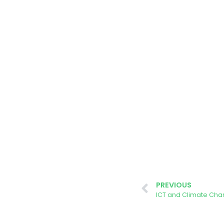
PREVIOUS
ICT and Climate Ch