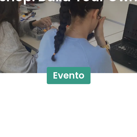
Evento