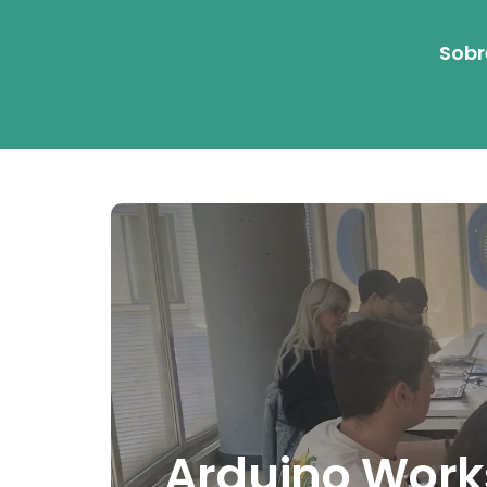
Sobr
Arduino Work