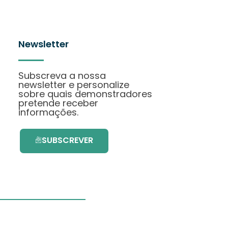
Newsletter
Subscreva a nossa
newsletter e personalize
sobre quais demonstradores
pretende receber
informações.
SUBSCREVER