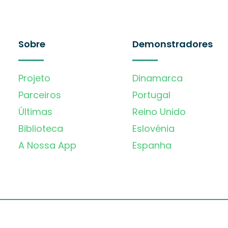
Sobre
Demonstradores
Projeto
Dinamarca
Parceiros
Portugal
Últimas
Reino Unido
Biblioteca
Eslovénia
A Nossa App
Espanha