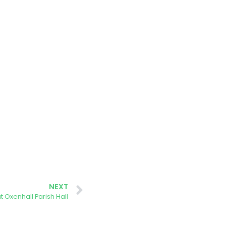
NEXT
 Oxenhall Parish Hall