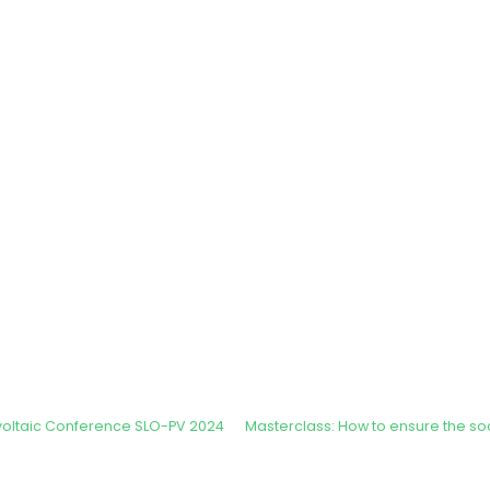
ovoltaic Conference SLO-PV 2024