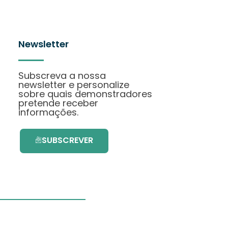
Newsletter
Subscreva a nossa
newsletter e personalize
sobre quais demonstradores
pretende receber
informações.
SUBSCREVER