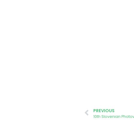
PREVIOUS
10th Slovenian Phot