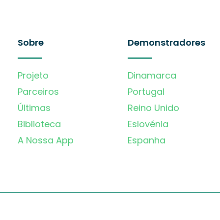
Sobre
Demonstradores
Projeto
Dinamarca
Parceiros
Portugal
Últimas
Reino Unido
Biblioteca
Eslovénia
A Nossa App
Espanha