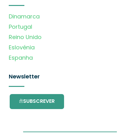
Dinamarca
Portugal
Reino Unido
Eslovénia
Espanha
Newsletter
SUBSCREVER