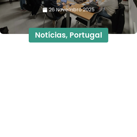
26 Novembro 2025
Notícias
,
Portugal