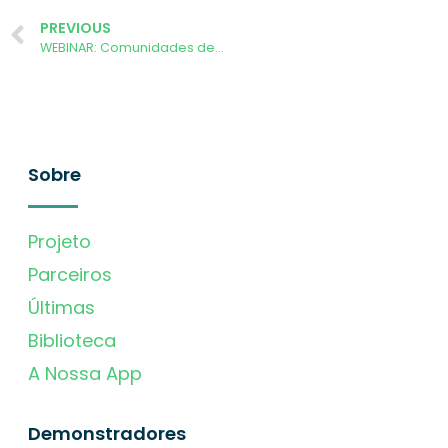
PREVIOUS
WEBINAR: Comunidades de Energia Renovável na Transição Energética
Sobre
Projeto
Parceiros
Últimas
Biblioteca
A Nossa App
Demonstradores