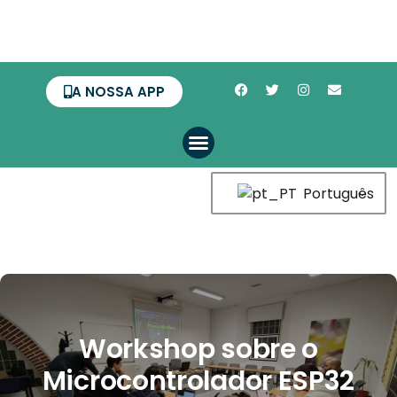
A NOSSA APP
Português
Workshop sobre o
Microcontrolador ESP32