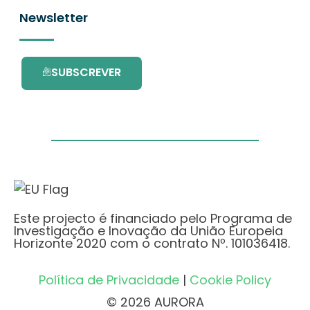
Newsletter
SUBSCREVER
Este projecto é financiado pelo Programa de
Investigação e Inovação da União Europeia
Horizonte 2020 com o contrato Nº. 101036418.
Política de Privacidade
|
Cookie Policy
© 2026 AURORA