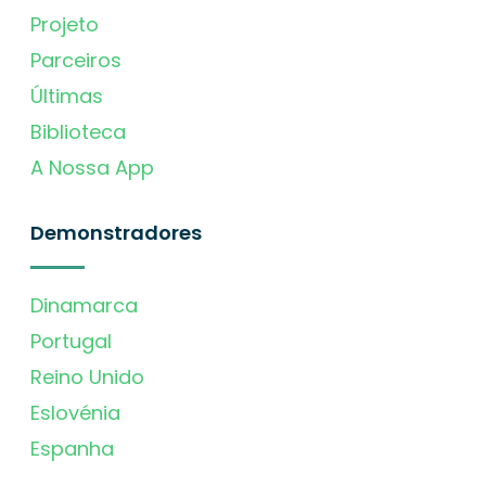
Projeto
Parceiros
Últimas
Biblioteca
A Nossa App
Demonstradores
Dinamarca
Portugal
Reino Unido
Eslovénia
Espanha