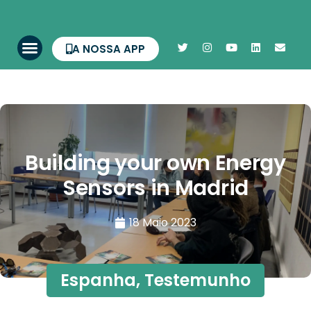
A NOSSA APP
Building your own Energy
Sensors in Madrid
18 Maio 2023
Espanha
,
Testemunho