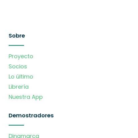
Sobre
Proyecto
Socios
Lo último
Librería
Nuestra App
Demostradores
Dinamarca