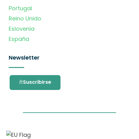
Portugal
Reino Unido
Eslovenia
España
Newsletter
Suscribirse