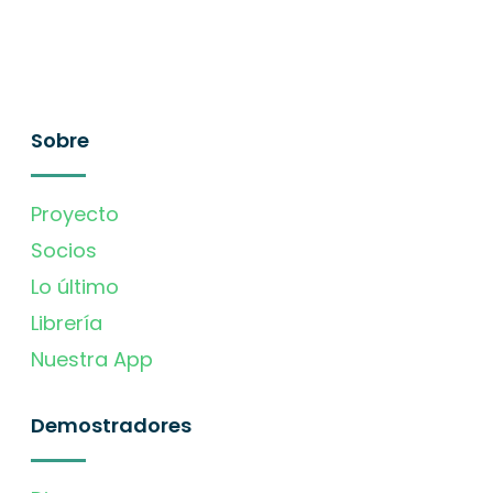
Sobre
Proyecto
Socios
Lo último
Librería
Nuestra App
Demostradores