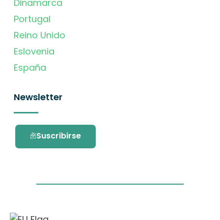
Dinamarca
Portugal
Reino Unido
Eslovenia
España
Newsletter
Suscribirse