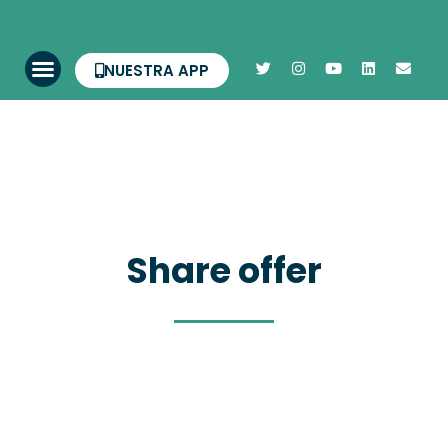
NUESTRA APP
Share offer