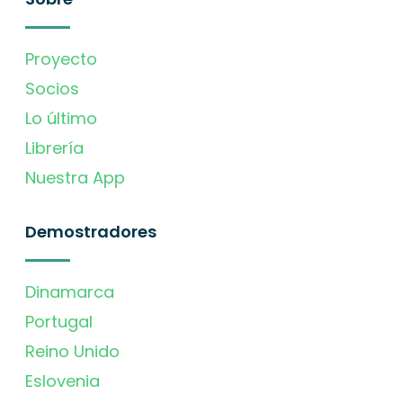
Proyecto
Socios
Lo último
Librería
Nuestra App
Demostradores
Dinamarca
Portugal
Reino Unido
Eslovenia