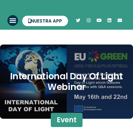
NUESTRA APP
International Day Of Light
Webinar
Event