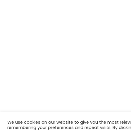
We use cookies on our website to give you the most relev
remembering your preferences and repeat visits. By clickin