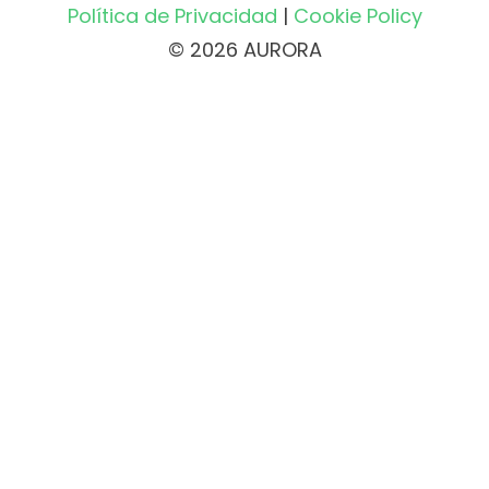
Política de Privacidad
|
Cookie Policy
© 2026 AURORA