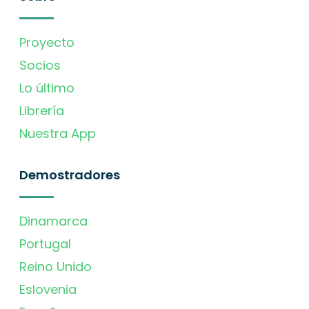
Proyecto
Socios
Lo último
Librería
Nuestra App
Demostradores
Dinamarca
Portugal
Reino Unido
Eslovenia