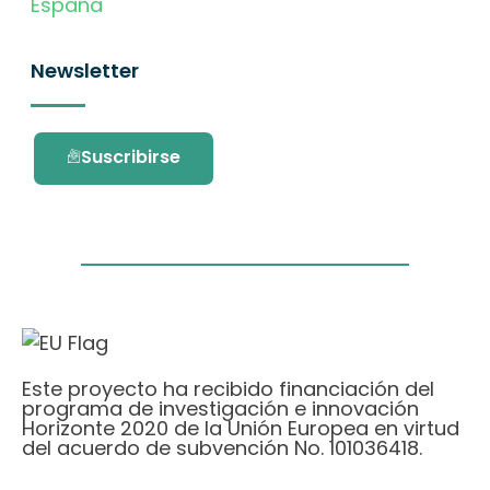
España
Newsletter
Suscribirse
Este proyecto ha recibido financiación del
programa de investigación e innovación
Horizonte 2020 de la Unión Europea en virtud
del acuerdo de subvención No. 101036418.