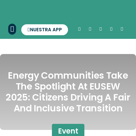
NUESTRA APP
Energy Communities Take
The Spotlight At EUSEW
2025: Citizens Driving A Fair
And Inclusive Transition
Event