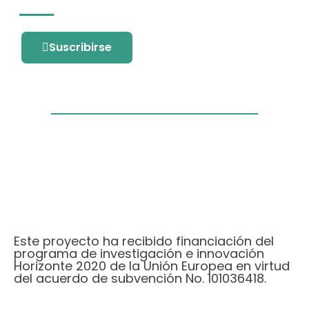
Suscribirse
Este proyecto ha recibido financiación del
programa de investigación e innovación
Horizonte 2020 de la Unión Europea en virtud
del acuerdo de subvención No. 101036418.