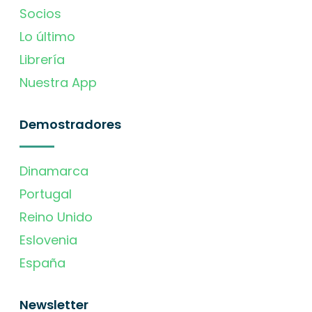
Socios
Lo último
Librería
Nuestra App
Demostradores
Dinamarca
Portugal
Reino Unido
Eslovenia
España
Newsletter