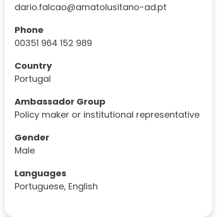
dario.falcao@amatolusitano-ad.pt
Phone
00351 964 152 989
Country
Portugal
Ambassador Group
Policy maker or institutional representative
Gender
Male
Languages
Portuguese, English