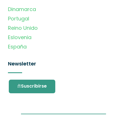
Dinamarca
Portugal
Reino Unido
Eslovenia
España
Newsletter
Suscribirse