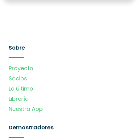
Sobre
Proyecto
Socios
Lo último
Librería
Nuestra App
Demostradores