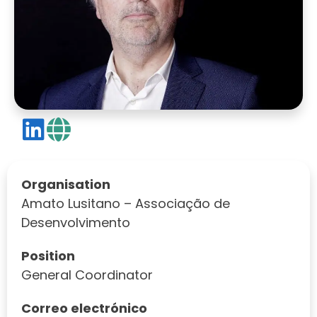
Organisation
Amato Lusitano – Associação de
Desenvolvimento
Position
General Coordinator
Correo electrónico