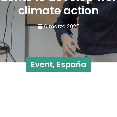
climate action
6 marzo 2025
Event
,
España