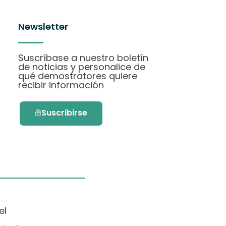
Newsletter
Suscríbase a nuestro boletín
de noticias y personalice de
qué demostratores quiere
recibir información
Suscribirse
el