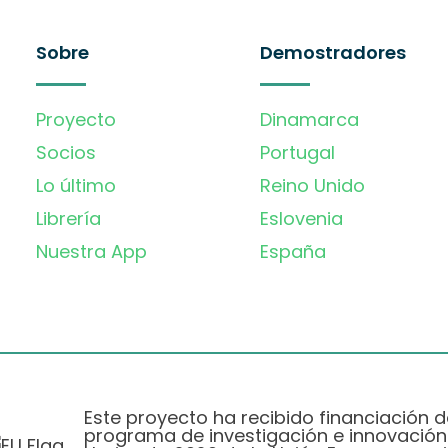
Sobre
Demostradores
Proyecto
Dinamarca
Socios
Portugal
Lo último
Reino Unido
Librería
Eslovenia
Nuestra App
España
Este proyecto ha recibido financiación d
programa de investigación e innovación