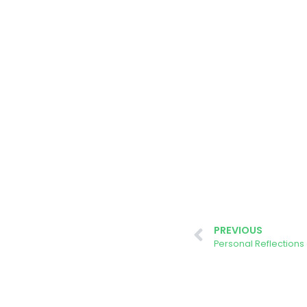
PREVIOUS