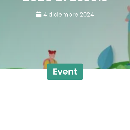
4 diciembre 2024
Event