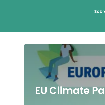
Sobr
EU Climate Pa