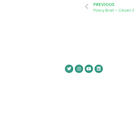
PREVIOUS