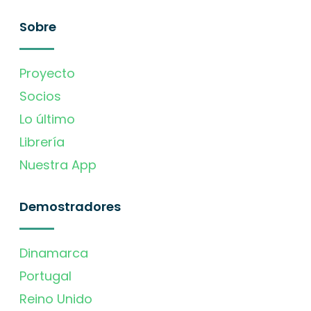
Sobre
Proyecto
Socios
Lo último
Librería
Nuestra App
Demostradores
Dinamarca
Portugal
Reino Unido