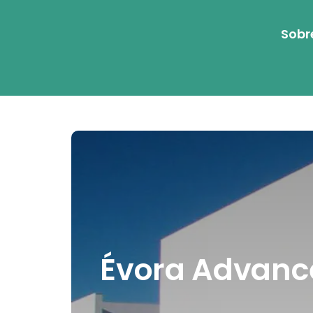
Sobr
Évora Advance