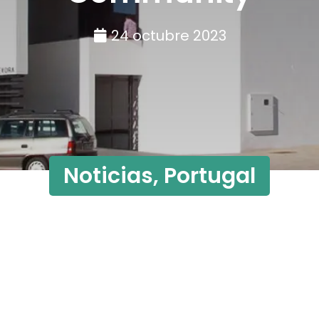
24 octubre 2023
Noticias
,
Portugal