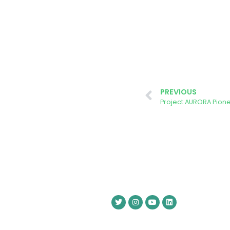
PREVIOUS