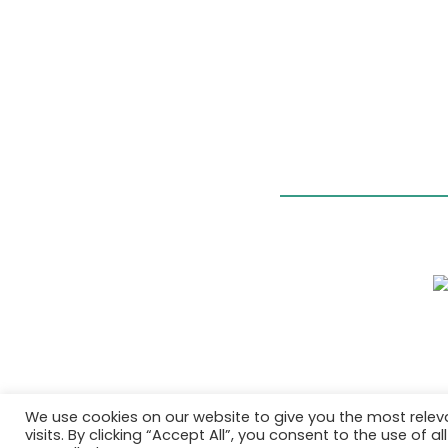
We use cookies on our website to give you the most rele
visits. By clicking “Accept All”, you consent to the use of 