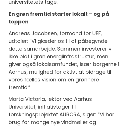
universitetets tage.
En grøn fremtid starter lokalt – og på
toppen
Andreas Jacobsen, formand for UEF,
udtaler: “Vi glæder os til at påbegynde
dette samarbejde. Sammen investerer vi
ikke blot i grøn energiinfrastruktur, men
giver også lokalsamfundet, især borgerne i
Aarhus, mulighed for aktivt at bidrage til
vores fælles vision om en grønnere
fremtid.”
Marta Victoria, lektor ved Aarhus
Universitet, initiativtager til
forskningsprojektet AURORA, siger: “Vi har
brug for mange nye vindmøller og