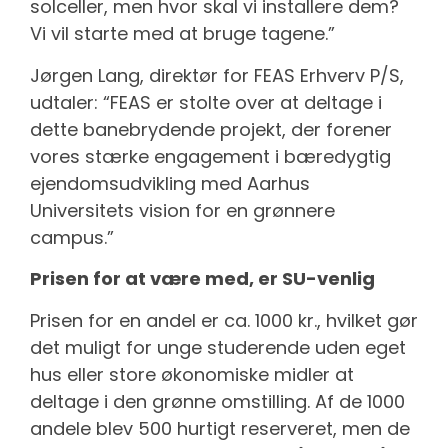
solceller, men hvor skal vi installere dem?
Vi vil starte med at bruge tagene.”
Jørgen Lang, direktør for FEAS Erhverv P/S,
udtaler: “FEAS er stolte over at deltage i
dette banebrydende projekt, der forener
vores stærke engagement i bæredygtig
ejendomsudvikling med Aarhus
Universitets vision for en grønnere
campus.”
Prisen for at være med, er SU-venlig
Prisen for en andel er ca. 1000 kr., hvilket gør
det muligt for unge studerende uden eget
hus eller store økonomiske midler at
deltage i den grønne omstilling. Af de 1000
andele blev 500 hurtigt reserveret, men de