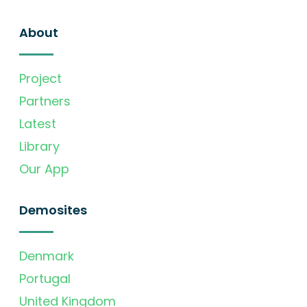
About
Project
Partners
Latest
Library
Our App
Demosites
Denmark
Portugal
United Kingdom