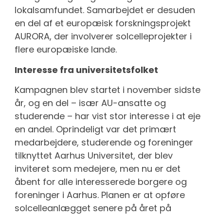
lokalsamfundet. Samarbejdet er desuden
en del af et europæisk forskningsprojekt
AURORA, der involverer solcelleprojekter i
flere europæiske lande.
Interesse fra universitetsfolket
Kampagnen blev startet i november sidste
år, og en del – især AU-ansatte og
studerende – har vist stor interesse i at eje
en andel. Oprindeligt var det primært
medarbejdere, studerende og foreninger
tilknyttet Aarhus Universitet, der blev
inviteret som medejere, men nu er det
åbent for alle interesserede borgere og
foreninger i Aarhus. Planen er at opføre
solcelleanlægget senere på året på