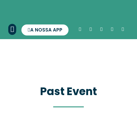
A NOSSA APP
Past Event