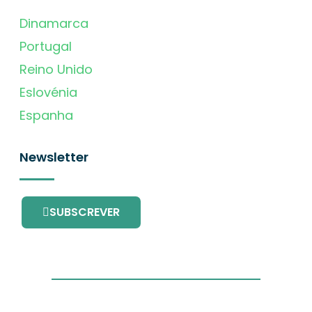
Dinamarca
Portugal
Reino Unido
Eslovénia
Espanha
Newsletter
SUBSCREVER