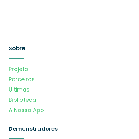
Sobre
Projeto
Parceiros
Últimas
Biblioteca
A Nossa App
Demonstradores