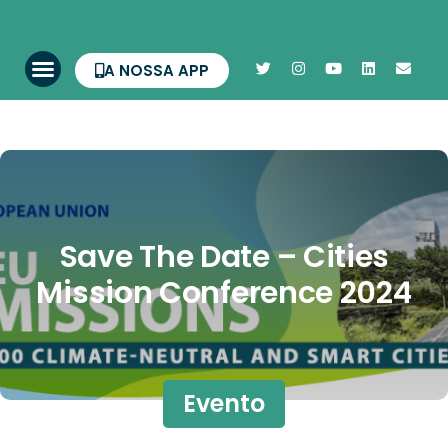
A NOSSA APP
Save The Date – Cities
Mission Conference 2024
Evento