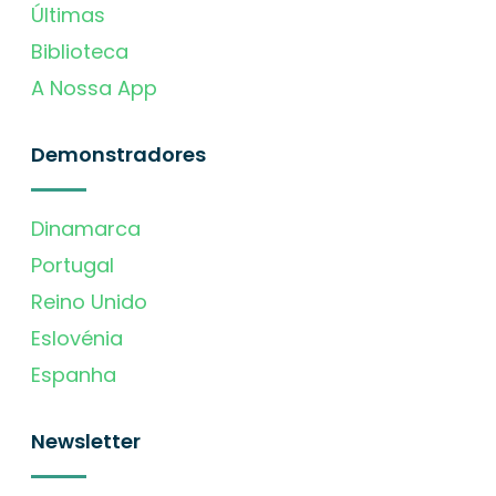
Últimas
Biblioteca
A Nossa App
Demonstradores
Dinamarca
Portugal
Reino Unido
Eslovénia
Espanha
Newsletter