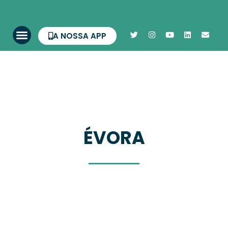
A NOSSA APP
ÉVORA