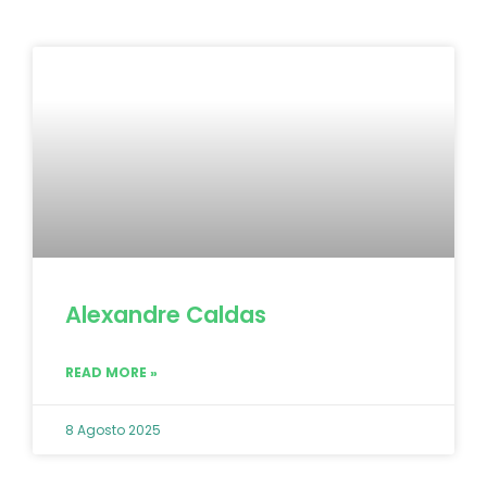
Alexandre Caldas
READ MORE »
8 Agosto 2025