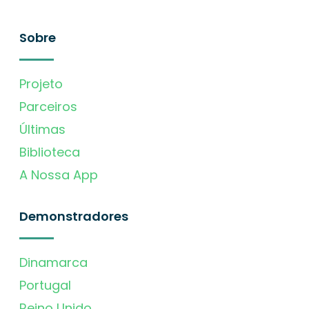
Sobre
Projeto
Parceiros
Últimas
Biblioteca
A Nossa App
Demonstradores
Dinamarca
Portugal
Reino Unido