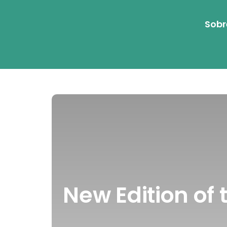
Sobr
New Edition of