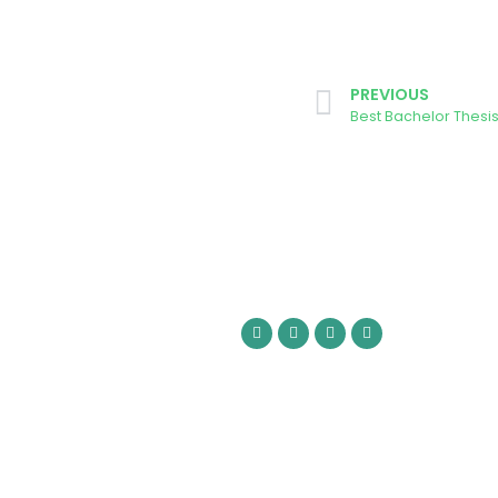
PREVIOUS