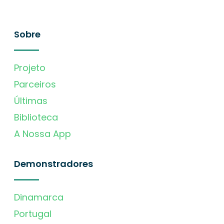
Sobre
Projeto
Parceiros
Últimas
Biblioteca
A Nossa App
Demonstradores
Dinamarca
Portugal