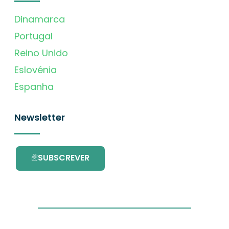
Dinamarca
Portugal
Reino Unido
Eslovénia
Espanha
Newsletter
SUBSCREVER