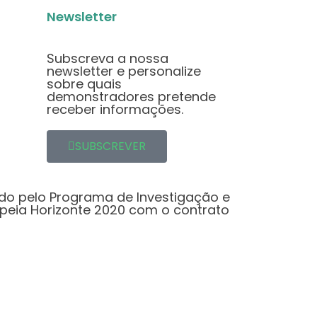
Newsletter
Subscreva a nossa
newsletter e personalize
sobre quais
demonstradores pretende
receber informações.
SUBSCREVER
ado pelo Programa de Investigação e
peia Horizonte 2020 com o contrato