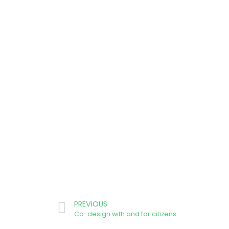
PREVIOUS
Co-design with and for citizens