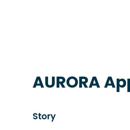
AURORA App
Story