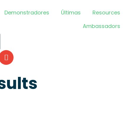
Demonstradores
Últimas
Resources
Ambassadors
sults