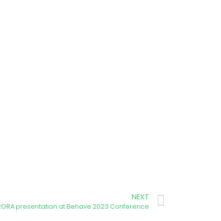
NEXT
ORA presentation at Behave 2023 Conference