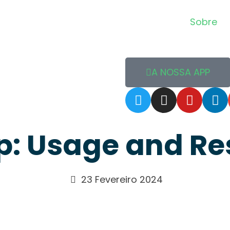
Sobre
A NOSSA APP
: Usage and Re
23 Fevereiro 2024