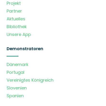
Projekt
Partner
Aktuelles
Bibliothek
Unsere App
Demonstratoren
Dänemark
Portugal
Vereinigtes Königreich
Slovenien
Spanien