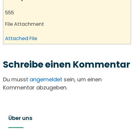
555
File Attachment
Attached File
Schreibe einen Kommentar
Du musst
angemeldet
sein, um einen
Kommentar abzugeben.
Über uns