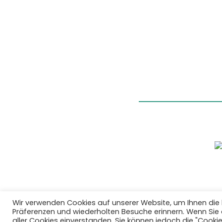
Wir verwenden Cookies auf unserer Website, um Ihnen die 
Präferenzen und wiederholten Besuche erinnern. Wenn Sie au
aller Cookies einverstanden. Sie können jedoch die "Cooki