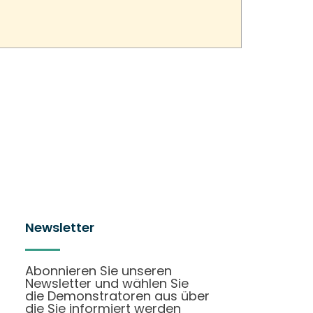
Newsletter
Abonnieren Sie unseren
Newsletter und wählen Sie
die Demonstratoren aus über
die Sie informiert werden