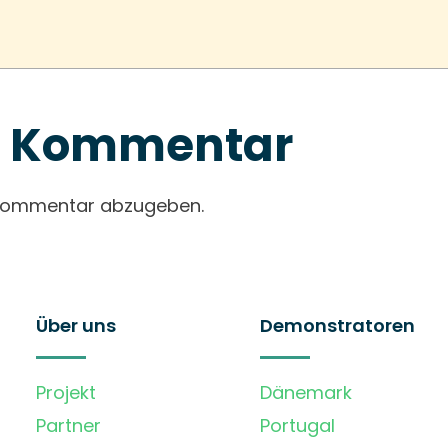
en Kommentar
 Kommentar abzugeben.
Über uns
Demonstratoren
Projekt
Dänemark
Partner
Portugal