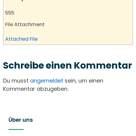
555
File Attachment
Attached File
Schreibe einen Kommentar
Du musst
angemeldet
sein, um einen
Kommentar abzugeben.
Über uns