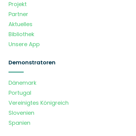
Projekt
Partner
Aktuelles
Bibliothek
Unsere App
Demonstratoren
Dänemark
Portugal
Vereinigtes Königreich
Slovenien
Spanien