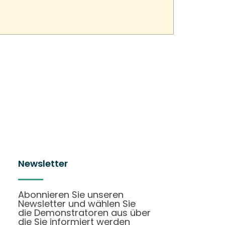
Newsletter
Abonnieren Sie unseren
Newsletter und wählen Sie
die Demonstratoren aus über
die Sie informiert werden