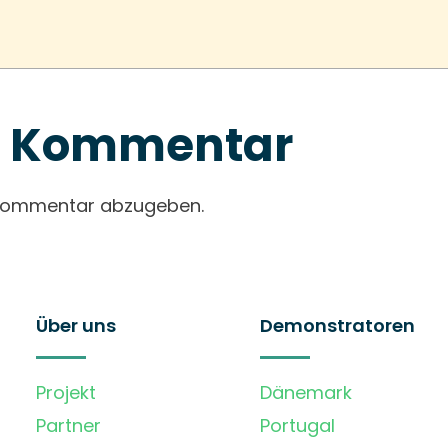
en Kommentar
 Kommentar abzugeben.
Über uns
Demonstratoren
Projekt
Dänemark
Partner
Portugal