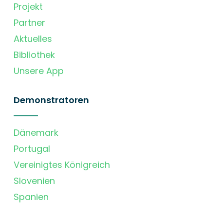
Projekt
Partner
Aktuelles
Bibliothek
Unsere App
Demonstratoren
Dänemark
Portugal
Vereinigtes Königreich
Slovenien
Spanien