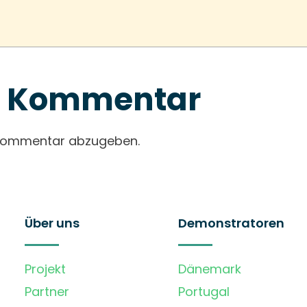
en Kommentar
 Kommentar abzugeben.
Über uns
Demonstratoren
Projekt
Dänemark
Partner
Portugal