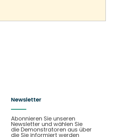
Newsletter
Abonnieren Sie unseren
Newsletter und wählen Sie
die Demonstratoren aus über
die Sie informiert werden