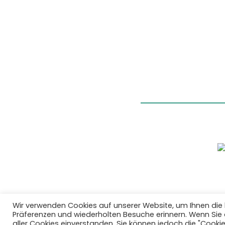
Wir verwenden Cookies auf unserer Website, um Ihnen die 
Präferenzen und wiederholten Besuche erinnern. Wenn Sie au
aller Cookies einverstanden. Sie können jedoch die "Cooki