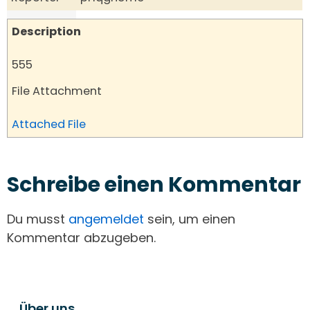
Description
555
File Attachment
Attached File
Schreibe einen Kommentar
Du musst
angemeldet
sein, um einen
Kommentar abzugeben.
Über uns