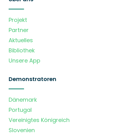
Projekt
Partner
Aktuelles
Bibliothek
Unsere App
Demonstratoren
Dänemark
Portugal
Vereinigtes Königreich
Slovenien