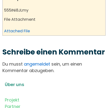
555INi8JLmy
File Attachment
Attached File
Schreibe einen Kommentar
Du musst
angemeldet
sein, um einen
Kommentar abzugeben.
Über uns
Projekt
Partner