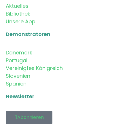
Aktuelles
Bibliothek
Unsere App
Demonstratoren
Dänemark
Portugal
Vereinigtes Königreich
Slovenien
Spanien
Newsletter
Abonnieren