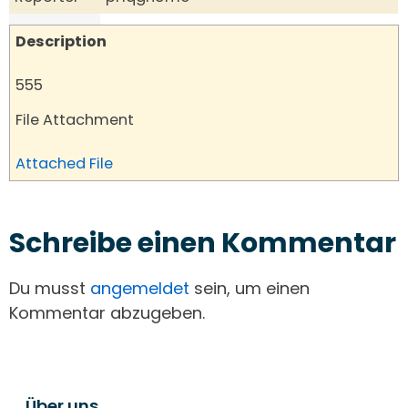
Description
555
File Attachment
Attached File
Schreibe einen Kommentar
Du musst
angemeldet
sein, um einen
Kommentar abzugeben.
Über uns