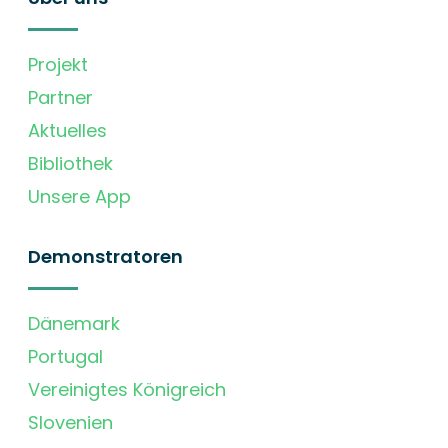
Projekt
Partner
Aktuelles
Bibliothek
Unsere App
Demonstratoren
Dänemark
Portugal
Vereinigtes Königreich
Slovenien