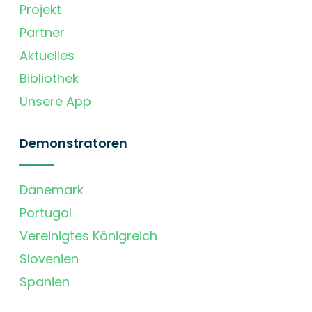
Projekt
Partner
Aktuelles
Bibliothek
Unsere App
Demonstratoren
Dänemark
Portugal
Vereinigtes Königreich
Slovenien
Spanien