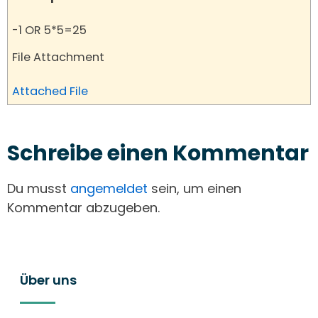
-1 OR 5*5=25
File Attachment
Attached File
Schreibe einen Kommentar
Du musst
angemeldet
sein, um einen
Kommentar abzugeben.
Über uns