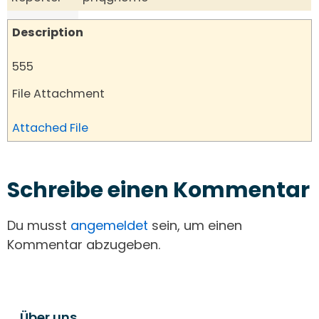
Description
555
File Attachment
Attached File
Schreibe einen Kommentar
Du musst
angemeldet
sein, um einen
Kommentar abzugeben.
Über uns