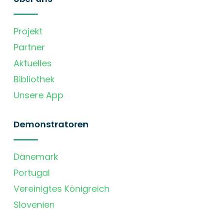
Projekt
Partner
Aktuelles
Bibliothek
Unsere App
Demonstratoren
Dänemark
Portugal
Vereinigtes Königreich
Slovenien