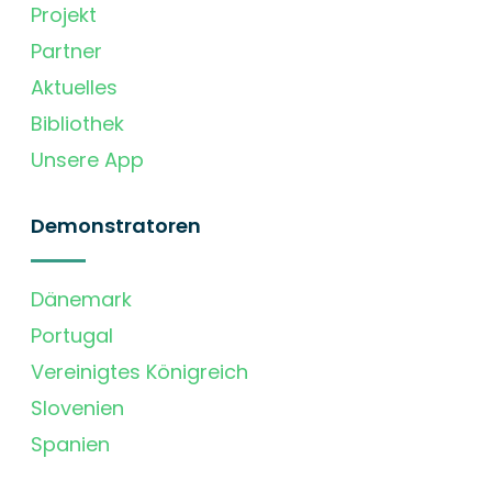
Projekt
Partner
Aktuelles
Bibliothek
Unsere App
Demonstratoren
Dänemark
Portugal
Vereinigtes Königreich
Slovenien
Spanien