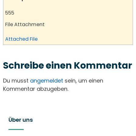
555
File Attachment
Attached File
Schreibe einen Kommentar
Du musst
angemeldet
sein, um einen
Kommentar abzugeben.
Über uns