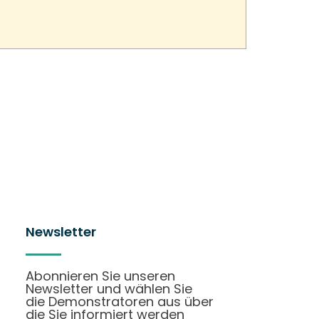
Newsletter
Abonnieren Sie unseren
Newsletter und wählen Sie
die Demonstratoren aus über
die Sie informiert werden