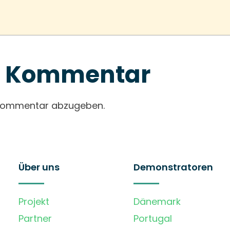
en Kommentar
 Kommentar abzugeben.
Über uns
Demonstratoren
Projekt
Dänemark
Partner
Portugal