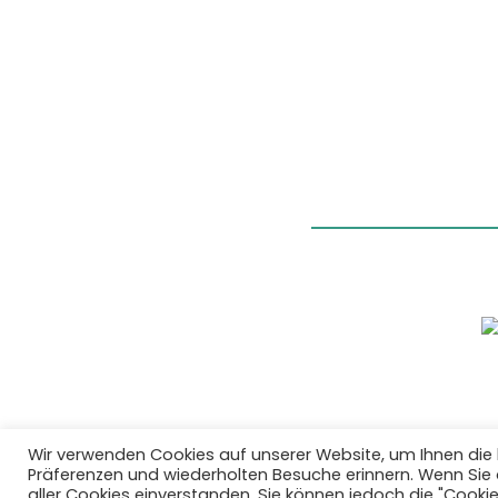
Wir verwenden Cookies auf unserer Website, um Ihnen die 
Präferenzen und wiederholten Besuche erinnern. Wenn Sie au
aller Cookies einverstanden. Sie können jedoch die "Cooki