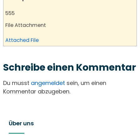
555
File Attachment
Attached File
Schreibe einen Kommentar
Du musst
angemeldet
sein, um einen
Kommentar abzugeben.
Über uns