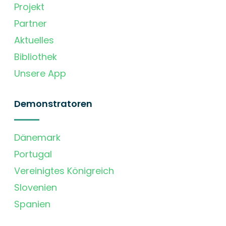
Projekt
Partner
Aktuelles
Bibliothek
Unsere App
Demonstratoren
Dänemark
Portugal
Vereinigtes Königreich
Slovenien
Spanien