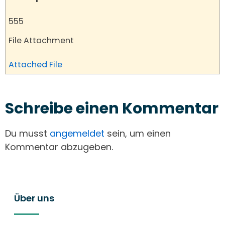
555
File Attachment
Attached File
Schreibe einen Kommentar
Du musst
angemeldet
sein, um einen
Kommentar abzugeben.
Über uns