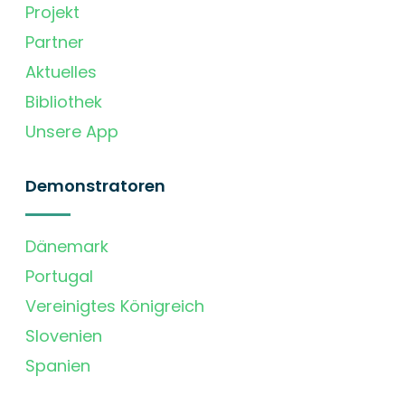
Projekt
Partner
Aktuelles
Bibliothek
Unsere App
Demonstratoren
Dänemark
Portugal
Vereinigtes Königreich
Slovenien
Spanien