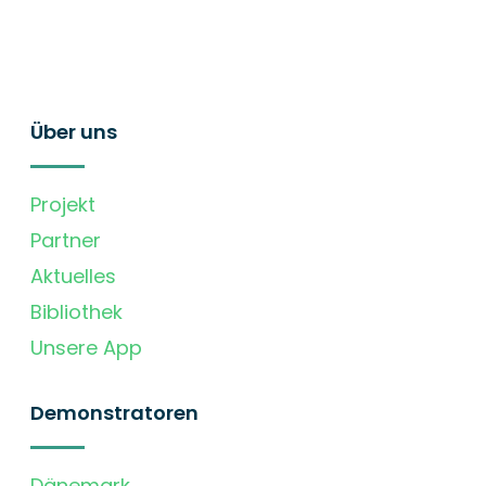
Über uns
Projekt
Partner
Aktuelles
Bibliothek
Unsere App
Demonstratoren
Dänemark