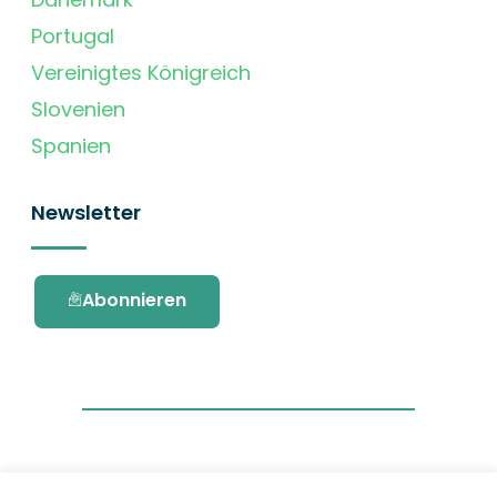
Portugal
Vereinigtes Königreich
Slovenien
Spanien
Newsletter
Abonnieren