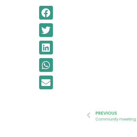
PREVIOUS
Community meeting i