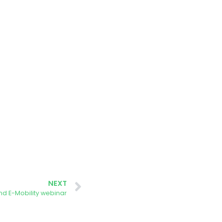
NEXT
nd E-Mobility webinar