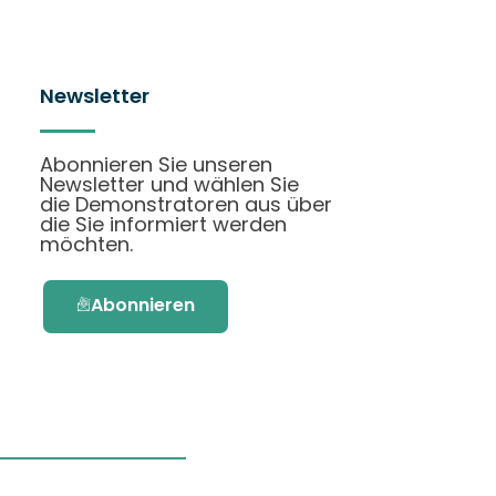
Newsletter
Abonnieren Sie unseren
Newsletter und wählen Sie
die Demonstratoren aus über
die Sie informiert werden
möchten.
Abonnieren