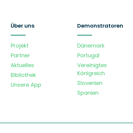
Über uns
Demonstratoren
Projekt
Dänemark
Partner
Portugal
Aktuelles
Vereinigtes
Königreich
Bibliothek
Slovenien
Unsere App
Spanien