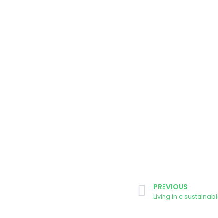
PREVIOUS
Living in a sustaina