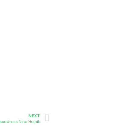
NEXT
ssadress Nina Hojnik