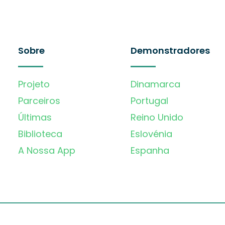
Sobre
Demonstradores
Projeto
Dinamarca
Parceiros
Portugal
Últimas
Reino Unido
Biblioteca
Eslovénia
A Nossa App
Espanha