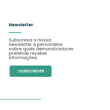
Newsletter
Subscreva a nossa
newsletter e personalize
sobre quais demonstradores
pretende receber
informações.
SUBSCREVER